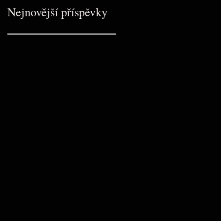
Nejnovější příspěvky