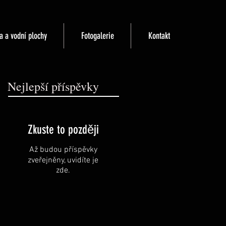
a a vodní plochy
Fotogalerie
Kontakt
Nejlepší příspěvky
Zkuste to později
Až budou příspěvky
zveřejněny, uvidíte je
zde.