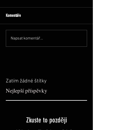
Komentáře
Napsat komentář...
Zatím žádné štítky
Nejlepší příspěvky
Zkuste to později