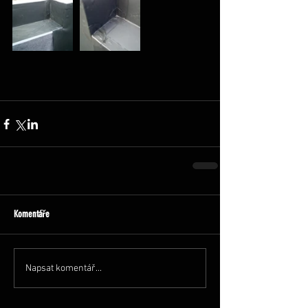
Komentáře
Napsat komentář...