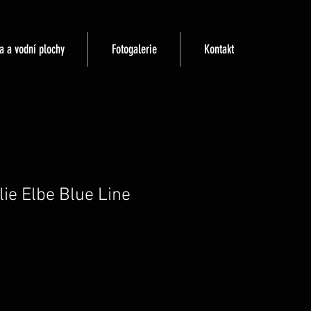
a a vodní plochy
Fotogalerie
Kontakt
ie Elbe Blue Line