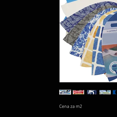
Cena za m2